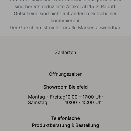
sind bereits reduzierte Artikel ab 15 % Rabatt.
Gutscheine sind nicht mit anderen Gutscheinen
kombinierbar.
Der Gutschein ist nicht für alle Marken anwendbar.
Zahlarten
Öffnungszeiten
Showroom Bielefeld
Montag - Freitag
10:00 - 17:00 Uhr
Samstag
10:00 - 15:00 Uhr
Telefonische
Produktberatung & Bestellung