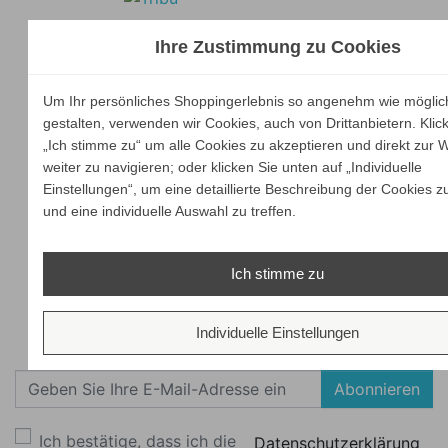
Ihre Zustimmung zu Cookies
Um Ihr persönliches Shoppingerlebnis so angenehm wie möglic
gestalten, verwenden wir Cookies, auch von Drittanbietern. Klic
„Ich stimme zu“ um alle Cookies zu akzeptieren und direkt zur 
weiter zu navigieren; oder klicken Sie unten auf „Individuelle
Einstellungen“, um eine detaillierte Beschreibung der Cookies z
und eine individuelle Auswahl zu treffen.
Ich stimme zu
Individuelle Einstellungen
Newsletter
Abonnieren
Ich bestätige, dass ich die
Datenschutzerklärung