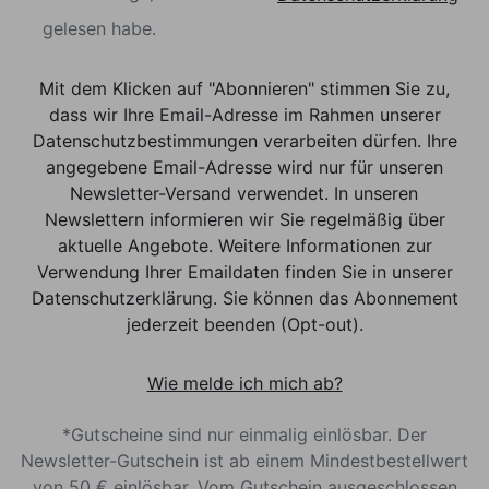
gelesen habe.
Mit dem Klicken auf "Abonnieren" stimmen Sie zu,
dass wir Ihre Email-Adresse im Rahmen unserer
Datenschutzbestimmungen verarbeiten dürfen. Ihre
angegebene Email-Adresse wird nur für unseren
Newsletter-Versand verwendet. In unseren
Newslettern informieren wir Sie regelmäßig über
aktuelle Angebote. Weitere Informationen zur
Verwendung Ihrer Emaildaten finden Sie in unserer
Datenschutzerklärung. Sie können das Abonnement
jederzeit beenden (Opt-out).
Wie melde ich mich ab?
*Gutscheine sind nur einmalig einlösbar. Der
Newsletter-Gutschein ist ab einem Mindestbestellwert
von 50 € einlösbar. Vom Gutschein ausgeschlossen