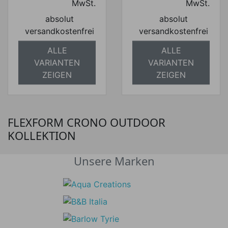
MwSt.
MwSt.
absolut
absolut
versandkostenfrei
versandkostenfrei
ALLE
ALLE
VARIANTEN
VARIANTEN
ZEIGEN
ZEIGEN
FLEXFORM CRONO OUTDOOR
KOLLEKTION
Unsere Marken