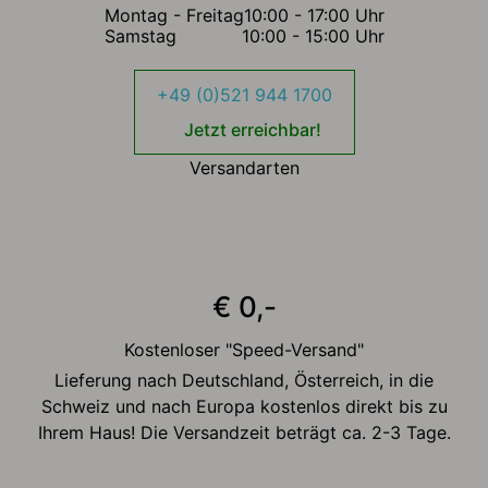
Montag - Freitag
10:00 - 17:00 Uhr
Samstag
10:00 - 15:00 Uhr
+49 (0)521 944 1700
Jetzt erreichbar!
Versandarten
€ 0,-
Kostenloser "Speed-Versand"
Lieferung nach Deutschland, Österreich, in die
Schweiz und nach Europa kostenlos direkt bis zu
Ihrem Haus! Die Versandzeit beträgt ca. 2-3 Tage.