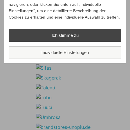
navigieren; oder klicken Sie unten auf „Individuelle
Einstellungen“, um eine detaillierte Beschreibung der
Cookies zu erhalten und eine individuelle Auswahl zu treffen.
Ich stimme zu
Individuelle Einstellungen