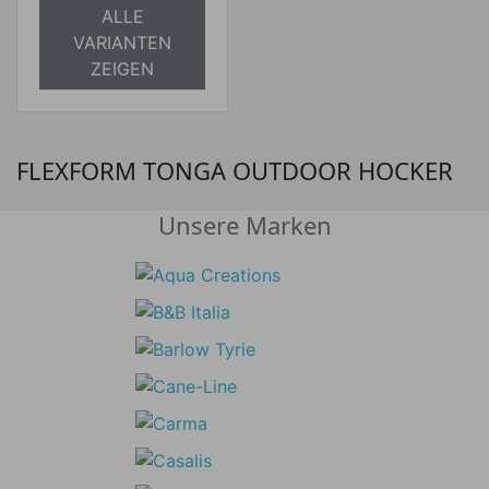
ALLE
VARIANTEN
ZEIGEN
FLEXFORM TONGA OUTDOOR HOCKER
Unsere Marken