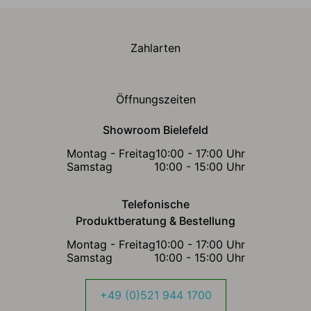
Zahlarten
Öffnungszeiten
Showroom Bielefeld
Montag - Freitag
10:00 - 17:00 Uhr
Samstag
10:00 - 15:00 Uhr
Telefonische
Produktberatung & Bestellung
Montag - Freitag
10:00 - 17:00 Uhr
Samstag
10:00 - 15:00 Uhr
+49 (0)521 944 1700