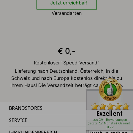
Jetzt erreichbar!
Versandarten
€ 0,-
Kostenloser "Speed-Versand"
Lieferung nach Deutschland, Österreich, in die
Schweiz und nach Europa kostenlos direkt bis zu
Ihrem Haus! Die Versandzeit beträgt ca. 2-3 Tage.
BRANDSTORES
SERVICE
IHR KUNDENBEREICH