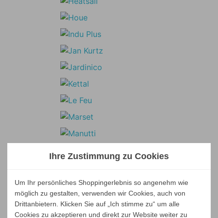
Ihre Zustimmung zu Cookies
Um Ihr persönliches Shoppingerlebnis so angenehm wie
möglich zu gestalten, verwenden wir Cookies, auch von
Drittanbietern. Klicken Sie auf „Ich stimme zu“ um alle
Cookies zu akzeptieren und direkt zur Website weiter zu