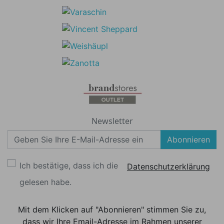
Newsletter
Abonnieren
Ich bestätige, dass ich die
Datenschutzerklärung
gelesen habe.
Mit dem Klicken auf "Abonnieren" stimmen Sie zu,
dass wir Ihre Email-Adresse im Rahmen unserer