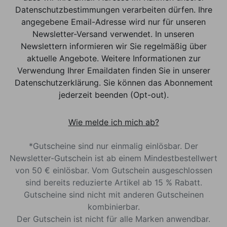
Datenschutzbestimmungen verarbeiten dürfen. Ihre
angegebene Email-Adresse wird nur für unseren
Newsletter-Versand verwendet. In unseren
Newslettern informieren wir Sie regelmäßig über
aktuelle Angebote. Weitere Informationen zur
Verwendung Ihrer Emaildaten finden Sie in unserer
Datenschutzerklärung. Sie können das Abonnement
jederzeit beenden (Opt-out).
Wie melde ich mich ab?
*Gutscheine sind nur einmalig einlösbar. Der
Newsletter-Gutschein ist ab einem Mindestbestellwert
von 50 € einlösbar. Vom Gutschein ausgeschlossen
sind bereits reduzierte Artikel ab 15 % Rabatt.
Gutscheine sind nicht mit anderen Gutscheinen
kombinierbar.
Der Gutschein ist nicht für alle Marken anwendbar.