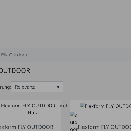
Fly Outdoor
 OUTDOOR
rung:
lexform FLY OUTDOOR
Flexform FLY OUTDO