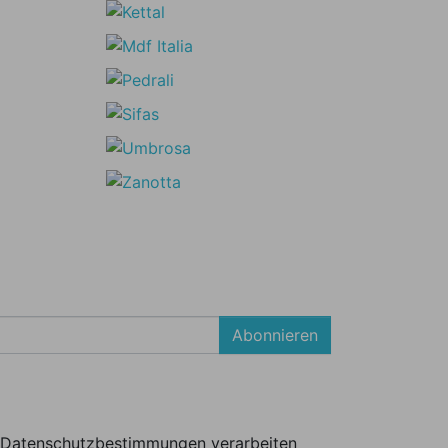
Abonnieren
er Datenschutzbestimmungen verarbeiten