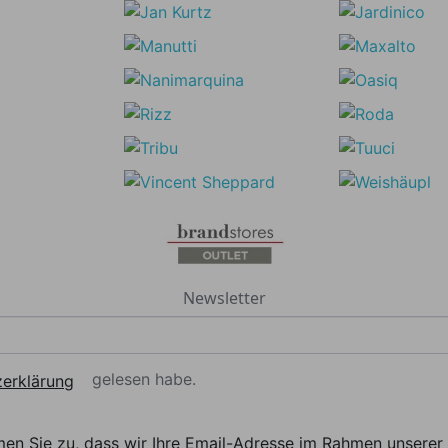
Newsletter
gelesen habe.
erklärung
men Sie zu, dass wir Ihre Email-Adresse im Rahmen unser