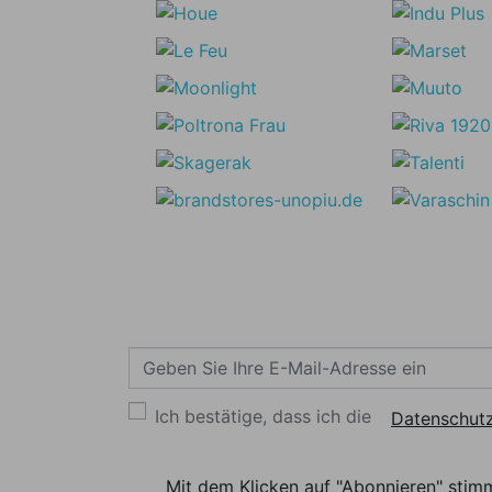
Ich bestätige, dass ich die
Datenschutz
Mit dem Klicken auf "Abonnieren" stim