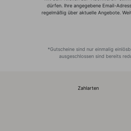
dürfen. Ihre angegebene Email-Adress
regelmäßig über aktuelle Angebote. Weit
*Gutscheine sind nur einmalig einlös
ausgeschlossen sind bereits red
Zahlarten