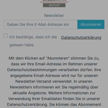
Newsletter
Abonnieren
Ich bestätige, dass ich die
Datenschutzerklärung
gelesen habe.
Mit dem Klicken auf "Abonnieren" stimmen Sie zu,
dass wir Ihre Email-Adresse im Rahmen unserer
Datenschutzbestimmungen verarbeiten dürfen. Ihre
angegebene Email-Adresse wird nur für unseren
Newsletter-Versand verwendet. In unseren
Newslettern informieren wir Sie regelmäßig über
aktuelle Angebote. Weitere Informationen zur
Verwendung Ihrer Emaildaten finden Sie in unserer
Datenschutzerklärung. Sie können das Abonnement