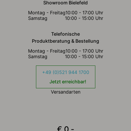
Showroom Bielefeld
Montag - Freitag
10:00 - 17:00 Uhr
Samstag
10:00 - 15:00 Uhr
Telefonische
Produktberatung & Bestellung
Montag - Freitag
10:00 - 17:00 Uhr
Samstag
10:00 - 15:00 Uhr
+49 (0)521 944 1700
Jetzt erreichbar!
Versandarten
€ 0,-