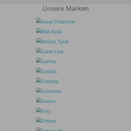
Unsere Marken