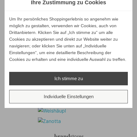
Ihre Zustimmung zu Cookies
Um Ihr persönliches Shoppingerlebnis so angenehm wie
möglich zu gestalten, verwenden wir Cookies, auch von
Drittanbietern. Klicken Sie auf „Ich stimme zu“ um alle
Cookies zu akzeptieren und direkt zur Website weiter zu
navigieren; oder klicken Sie unten auf „Individuelle
Einstellungen“, um eine detaillierte Beschreibung der
Cookies zu erhalten und eine individuelle Auswahl zu treffen.
Ich stimme zu
Individuelle Einstellungen