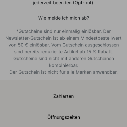
jederzeit beenden (Opt-out).
Wie melde ich mich ab?
*Gutscheine sind nur einmalig einlösbar. Der
Newsletter-Gutschein ist ab einem Mindestbestellwert
von 50 € einlösbar. Vom Gutschein ausgeschlossen
sind bereits reduzierte Artikel ab 15 % Rabatt.
Gutscheine sind nicht mit anderen Gutscheinen
kombinierbar.
Der Gutschein ist nicht für alle Marken anwendbar.
Zahlarten
Öffnungszeiten